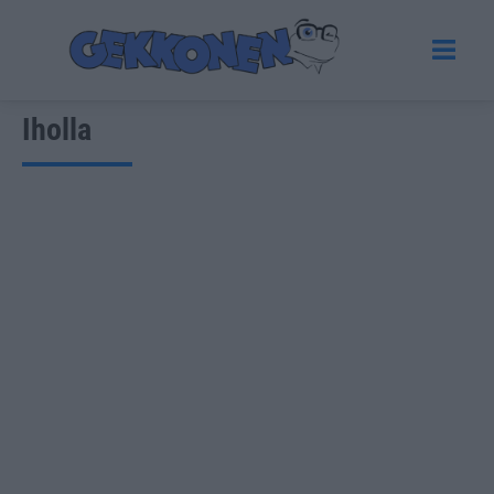
Iholla