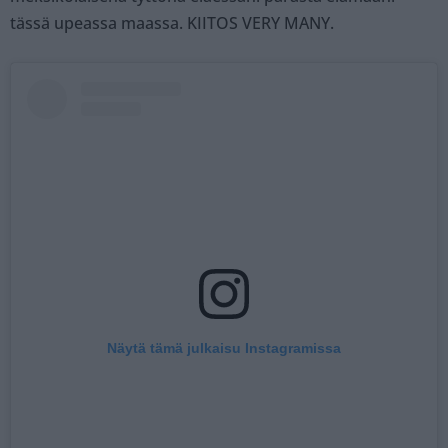
tässä upeassa maassa. KIITOS VERY MANY.
Näytä tämä julkaisu Instagramissa