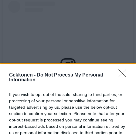
Gekkonen -
Do Not Process My Personal
Information
Näytä tämä julkaisu Instagramissa
If you wish to opt-out of the sale, sharing to third parties, or
processing of your personal or sensitive information for
targeted advertising by us, please use the below opt-out
section to confirm your selection. Please note that after your
opt-out request is processed you may continue seeing
interest-based ads based on personal information utilized by
us or personal information disclosed to third parties prior to