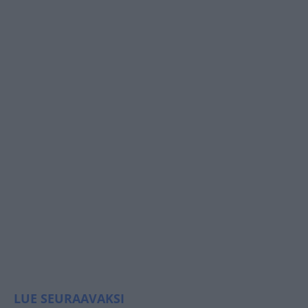
LUE SEURAAVAKSI