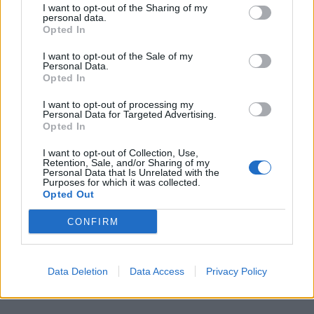
I want to opt-out of the Sharing of my
personal data.
5000
Opted In
✨ Nimikone
I want to opt-out of the Sale of my
Personal Data.
Opted In
I want to opt-out of processing my
Personal Data for Targeted Advertising.
Opted In
I want to opt-out of Collection, Use,
Retention, Sale, and/or Sharing of my
Personal Data that Is Unrelated with the
Purposes for which it was collected.
Opted Out
0
KOMMENTTIA
CONFIRM
Data Deletion
Data Access
Privacy Policy