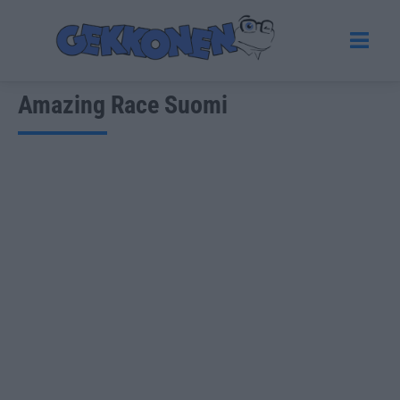
Amazing Race Suomi