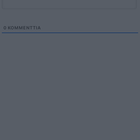
0
KOMMENTTIA