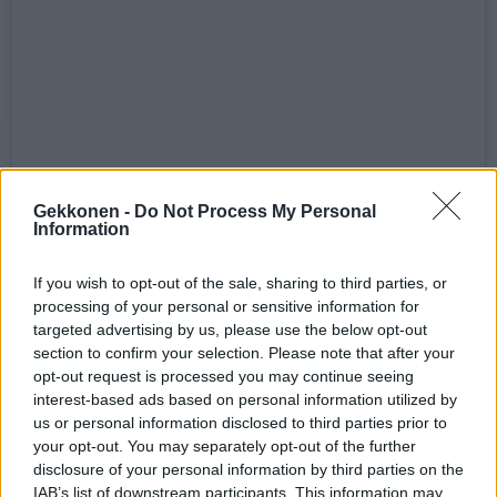
Gekkonen -
Do Not Process My Personal
Information
Näytä tämä julkaisu Instagramissa
If you wish to opt-out of the sale, sharing to third parties, or
processing of your personal or sensitive information for
targeted advertising by us, please use the below opt-out
section to confirm your selection. Please note that after your
opt-out request is processed you may continue seeing
interest-based ads based on personal information utilized by
us or personal information disclosed to third parties prior to
your opt-out. You may separately opt-out of the further
disclosure of your personal information by third parties on the
IAB’s list of downstream participants. This information may