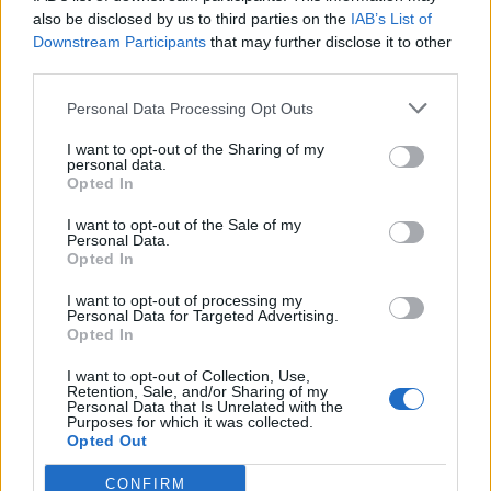
also be disclosed by us to third parties on the
IAB’s List of
Downstream Participants
that may further disclose it to other
HENKILÖN ANNA PUU (@ANNAPUUOFFICIAL) JAKAMA JULKAISU
third parties.
Personal Data Processing Opt Outs
I want to opt-out of the Sharing of my
personal data.
Opted In
I want to opt-out of the Sale of my
Personal Data.
Opted In
I want to opt-out of processing my
Personal Data for Targeted Advertising.
Opted In
I want to opt-out of Collection, Use,
Retention, Sale, and/or Sharing of my
Personal Data that Is Unrelated with the
Purposes for which it was collected.
Opted Out
CONFIRM