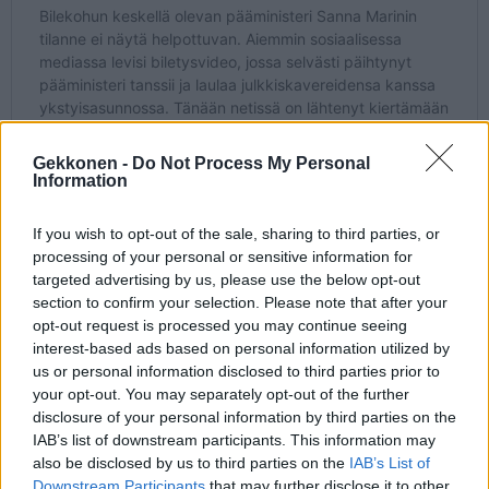
Gekkonen -
Do Not Process My Personal
Information
If you wish to opt-out of the sale, sharing to third parties, or
processing of your personal or sensitive information for
targeted advertising by us, please use the below opt-out
section to confirm your selection. Please note that after your
opt-out request is processed you may continue seeing
interest-based ads based on personal information utilized by
us or personal information disclosed to third parties prior to
your opt-out. You may separately opt-out of the further
disclosure of your personal information by third parties on the
IAB’s list of downstream participants. This information may
also be disclosed by us to third parties on the
IAB’s List of
Downstream Participants
that may further disclose it to other