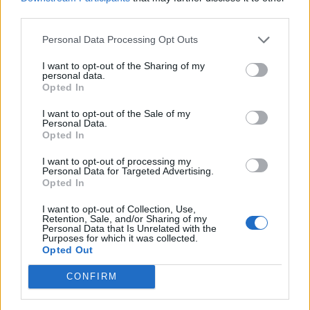
third parties.
Personal Data Processing Opt Outs
I want to opt-out of the Sharing of my
personal data.
Opted In
I want to opt-out of the Sale of my
Personal Data.
Opted In
I want to opt-out of processing my
Personal Data for Targeted Advertising.
Opted In
I want to opt-out of Collection, Use,
Retention, Sale, and/or Sharing of my
Personal Data that Is Unrelated with the
Purposes for which it was collected.
Opted Out
CONFIRM