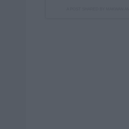
A POST SHARED BY MAKWAN A