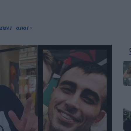
IMMAT
OSIOT