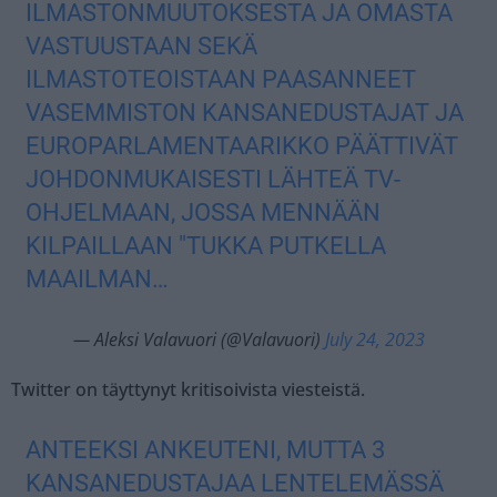
ILMASTONMUUTOKSESTA JA OMASTA
VASTUUSTAAN SEKÄ
ILMASTOTEOISTAAN PAASANNEET
VASEMMISTON KANSANEDUSTAJAT JA
EUROPARLAMENTAARIKKO PÄÄTTIVÄT
JOHDONMUKAISESTI LÄHTEÄ TV-
OHJELMAAN, JOSSA MENNÄÄN
KILPAILLAAN "TUKKA PUTKELLA
MAAILMAN…
— Aleksi Valavuori (@Valavuori)
July 24, 2023
Twitter on täyttynyt kritisoivista viesteistä.
ANTEEKSI ANKEUTENI, MUTTA 3
KANSANEDUSTAJAA LENTELEMÄSSÄ