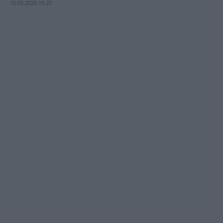
10.05.2026 19.25