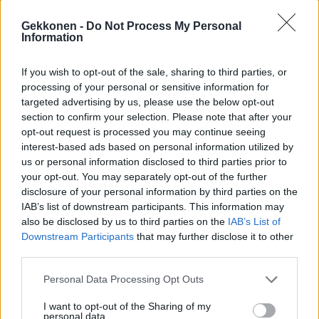
vuonna 2010 syntynyt
Luca
-poika.
Gekkonen -
Do Not Process My Personal
Information
If you wish to opt-out of the sale, sharing to third parties, or
processing of your personal or sensitive information for
targeted advertising by us, please use the below opt-out
section to confirm your selection. Please note that after your
opt-out request is processed you may continue seeing
interest-based ads based on personal information utilized by
us or personal information disclosed to third parties prior to
your opt-out. You may separately opt-out of the further
disclosure of your personal information by third parties on the
IAB’s list of downstream participants. This information may
also be disclosed by us to third parties on the
IAB’s List of
Downstream Participants
that may further disclose it to other
third parties.
Personal Data Processing Opt Outs
I want to opt-out of the Sharing of my
personal data.