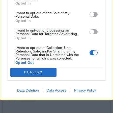
Opted In
I want to opt-out of the Sale of my
Personal Data.
Opted In
I want to opt-out of processing my
Personal Data for Targeted Advertising.
Opted In
I want to opt-out of Collection, Use,
Retention, Sale, and/or Sharing of my
Personal Data that Is Unrelated with the
Purposes for which it was collected.
Opted Out
CONFIRM
Kuva: AOP
Data Deletion
Data Access
Privacy Policy