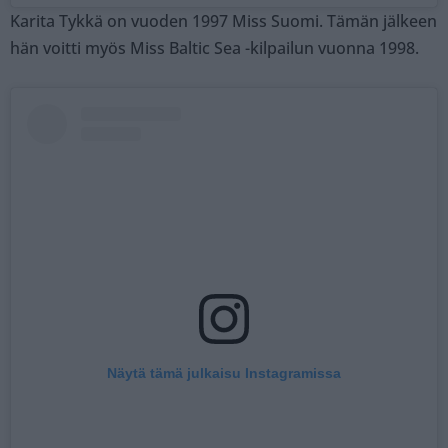
Karita Tykkä on vuoden 1997 Miss Suomi. Tämän jälkeen
hän voitti myös Miss Baltic Sea -kilpailun vuonna 1998.
Näytä tämä julkaisu Instagramissa