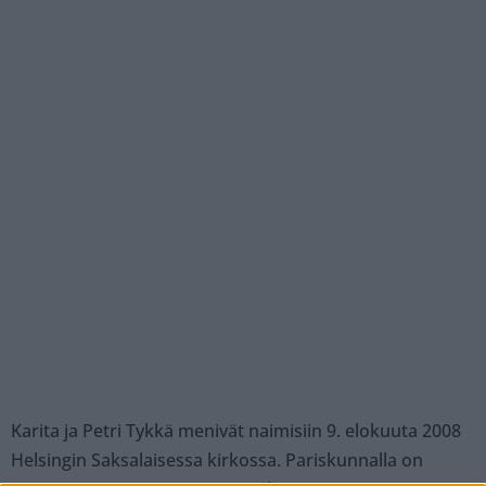
Karita ja Petri Tykkä menivät naimisiin 9. elokuuta 2008
Helsingin Saksalaisessa kirkossa. Pariskunnalla on