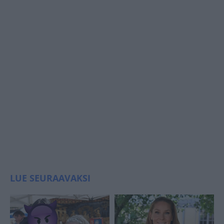
LUE SEURAAVAKSI