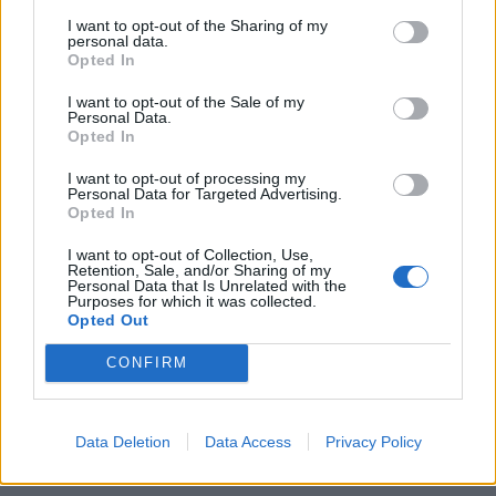
I want to opt-out of the Sharing of my
personal data.
Opted In
I want to opt-out of the Sale of my
Personal Data.
Opted In
I want to opt-out of processing my
Personal Data for Targeted Advertising.
Opted In
I want to opt-out of Collection, Use,
Retention, Sale, and/or Sharing of my
Personal Data that Is Unrelated with the
Purposes for which it was collected.
Opted Out
CONFIRM
Data Deletion
Data Access
Privacy Policy
LUE SEURAAVAKSI