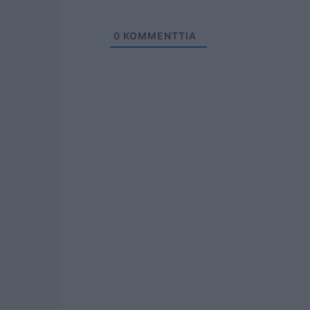
0
KOMMENTTIA