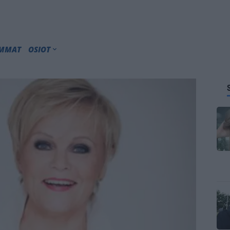
IMMAT
OSIOT