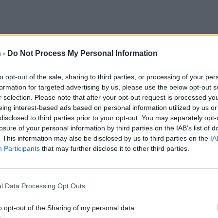
 -
Do Not Process My Personal Information
to opt-out of the sale, sharing to third parties, or processing of your per
formation for targeted advertising by us, please use the below opt-out s
r selection. Please note that after your opt-out request is processed y
eing interest-based ads based on personal information utilized by us or
disclosed to third parties prior to your opt-out. You may separately opt-
losure of your personal information by third parties on the IAB’s list of
. This information may also be disclosed by us to third parties on the
IA
Participants
that may further disclose it to other third parties.
l Data Processing Opt Outs
o opt-out of the Sharing of my personal data.
Teksti:
Toimitus