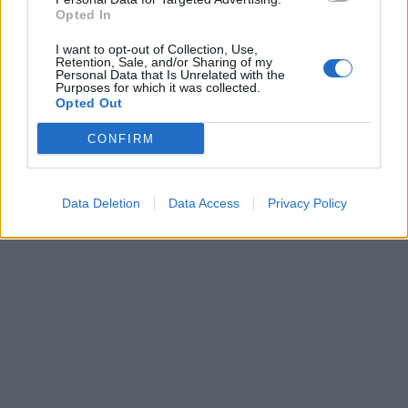
Opted In
I want to opt-out of Collection, Use,
Retention, Sale, and/or Sharing of my
Personal Data that Is Unrelated with the
Purposes for which it was collected.
Opted Out
CONFIRM
Data Deletion
Data Access
Privacy Policy