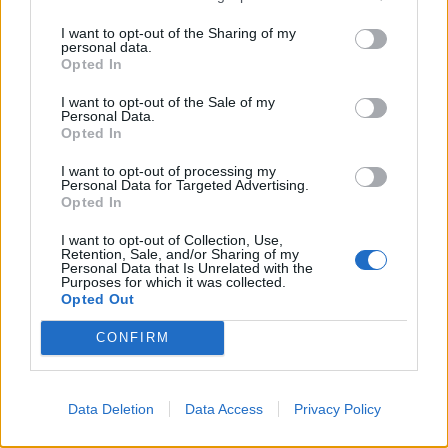
I want to opt-out of the Sharing of my
personal data.
Opted In
I want to opt-out of the Sale of my
Personal Data.
Opted In
I want to opt-out of processing my
Personal Data for Targeted Advertising.
Opted In
I want to opt-out of Collection, Use,
Retention, Sale, and/or Sharing of my
Personal Data that Is Unrelated with the
Purposes for which it was collected.
Opted Out
CONFIRM
Data Deletion
Data Access
Privacy Policy
LUE SEURAAVAKSI