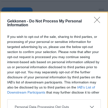
5000
✨ Nimikone
Gekkonen -
Do Not Process My Personal
Information
If you wish to opt-out of the sale, sharing to third parties, or
processing of your personal or sensitive information for
targeted advertising by us, please use the below opt-out
section to confirm your selection. Please note that after your
opt-out request is processed you may continue seeing
interest-based ads based on personal information utilized by
us or personal information disclosed to third parties prior to
your opt-out. You may separately opt-out of the further
0
KOMMENTTIA
disclosure of your personal information by third parties on the
IAB’s list of downstream participants. This information may
also be disclosed by us to third parties on the
IAB’s List of
Downstream Participants
that may further disclose it to other
third parties.
Personal Data Processing Opt Outs