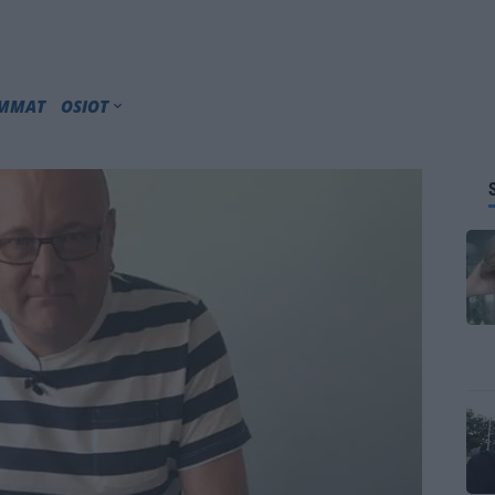
IMMAT
OSIOT