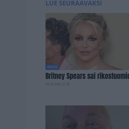
LUE SEURAAVAKSI
RIKOS
Britney Spears sai rikostuomi
04.05.2026 21.35