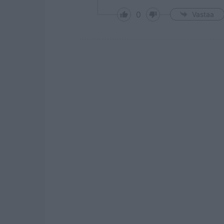
0
Vastaa