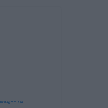
 Instagramissa.