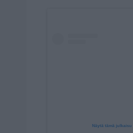
Näytä tämä julkaisu