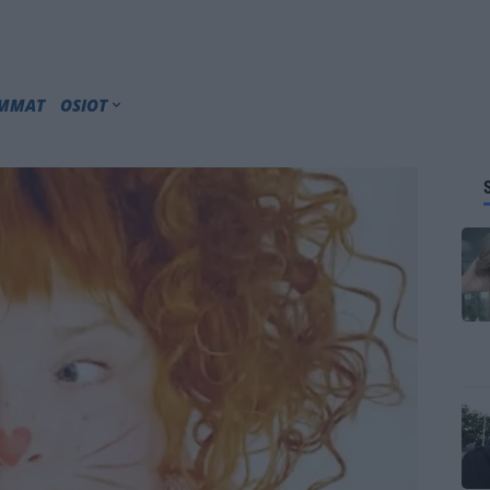
IMMAT
OSIOT