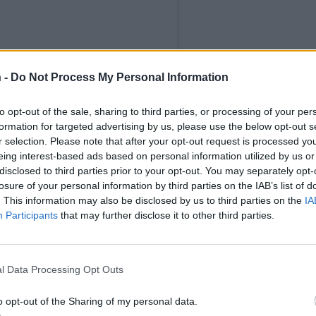
 -
Do Not Process My Personal Information
to opt-out of the sale, sharing to third parties, or processing of your per
formation for targeted advertising by us, please use the below opt-out s
r selection. Please note that after your opt-out request is processed y
eing interest-based ads based on personal information utilized by us or
disclosed to third parties prior to your opt-out. You may separately opt-
losure of your personal information by third parties on the IAB’s list of
. This information may also be disclosed by us to third parties on the
IA
KOKKONEN) JAKAMA JULKAISU
Participants
that may further disclose it to other third parties.
l Data Processing Opt Outs
o opt-out of the Sharing of my personal data.