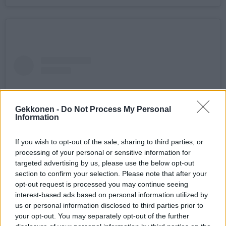
Gekkonen -
Do Not Process My Personal
Information
If you wish to opt-out of the sale, sharing to third parties, or
processing of your personal or sensitive information for
targeted advertising by us, please use the below opt-out
section to confirm your selection. Please note that after your
opt-out request is processed you may continue seeing
View this post on Instagram
interest-based ads based on personal information utilized by
us or personal information disclosed to third parties prior to
your opt-out. You may separately opt-out of the further