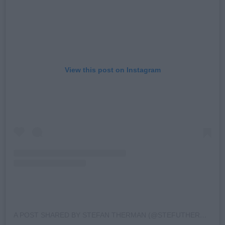
View this post on Instagram
A POST SHARED BY STEFAN THERMAN (@STEFUTHERMAN)