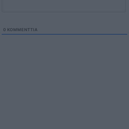
0
KOMMENTTIA