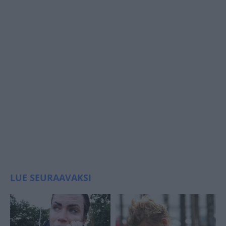
LUE SEURAAVAKSI