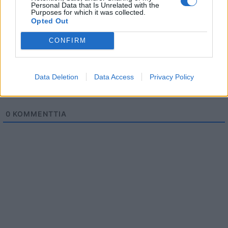
Personal Data that Is Unrelated with the
Purposes for which it was collected.
Opted Out
CONFIRM
Data Deletion
Data Access
Privacy Policy
0
KOMMENTTIA