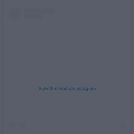
View this post on Instagram