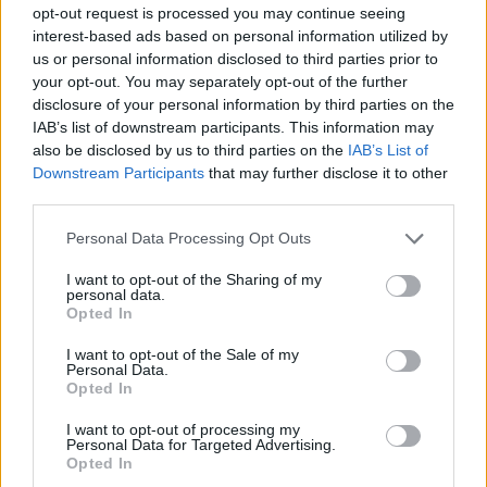
opt-out request is processed you may continue seeing
interest-based ads based on personal information utilized by
us or personal information disclosed to third parties prior to
your opt-out. You may separately opt-out of the further
disclosure of your personal information by third parties on the
IAB’s list of downstream participants. This information may
also be disclosed by us to third parties on the
IAB’s List of
Downstream Participants
that may further disclose it to other
third parties.
Personal Data Processing Opt Outs
I want to opt-out of the Sharing of my
personal data.
Opted In
I want to opt-out of the Sale of my
View this post on Instagram
Personal Data.
Opted In
I want to opt-out of processing my
Personal Data for Targeted Advertising.
Opted In