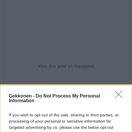
View this post on Instagram
Gekkonen -
Do Not Process My Personal
Information
If you wish to opt-out of the sale, sharing to third parties, or
processing of your personal or sensitive information for
targeted advertising by us, please use the below opt-out