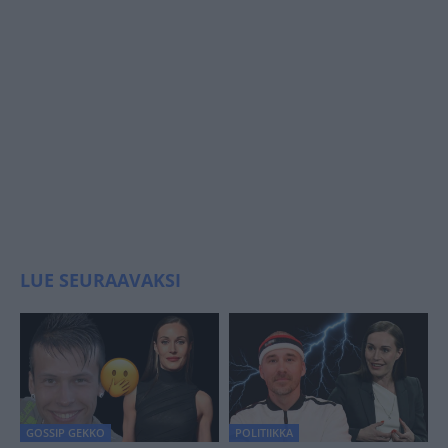
LUE SEURAAVAKSI
GOSSIP GEKKO
POLITIIKKA