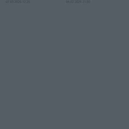
07.03.2026 12.25
04.02.2026 21.30