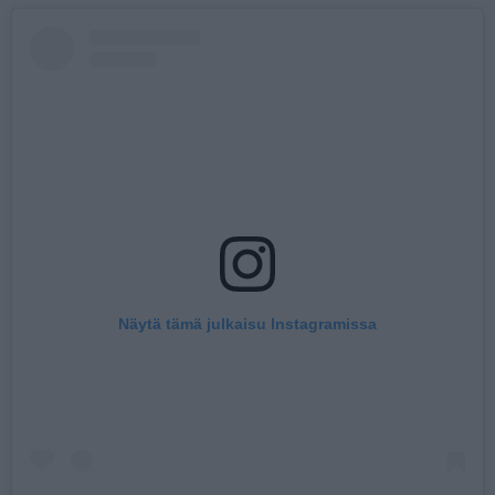
Näytä tämä julkaisu Instagramissa