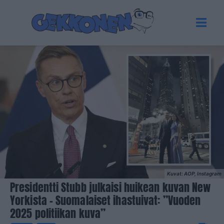
Kuvat: AOP, Instagram
Presidentti Stubb julkaisi huikean kuvan New
Yorkista – Suomalaiset ihastuivat: ”Vuoden
2025 politiikan kuva”