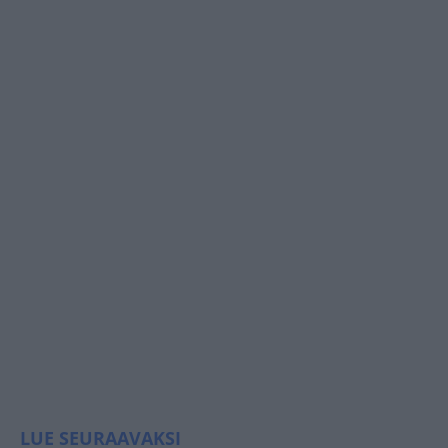
LUE SEURAAVAKSI