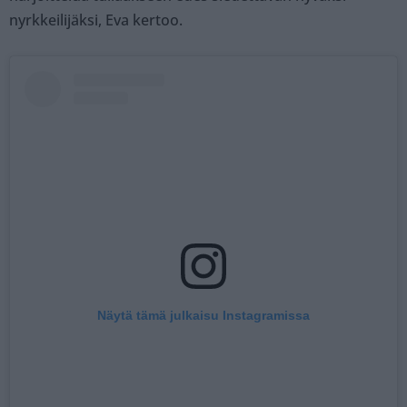
nyrkkeilijäksi, Eva kertoo.
Näytä tämä julkaisu Instagramissa