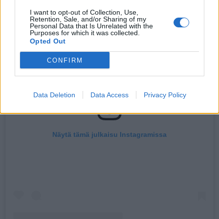
I want to opt-out of Collection, Use,
Retention, Sale, and/or Sharing of my
Personal Data that Is Unrelated with the
Purposes for which it was collected.
Opted Out
CONFIRM
Data Deletion
Data Access
Privacy Policy
Näytä tämä julkaisu Instagramissa