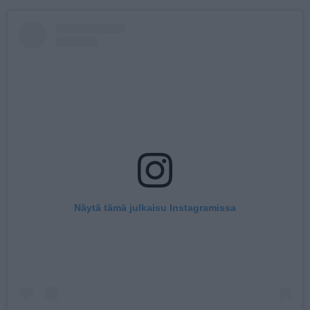
Näytä tämä julkaisu Instagramissa