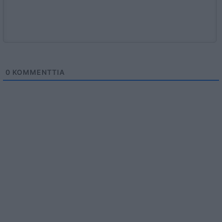
0
KOMMENTTIA