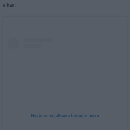
aikaa!
Näytä tämä julkaisu Instagramissa