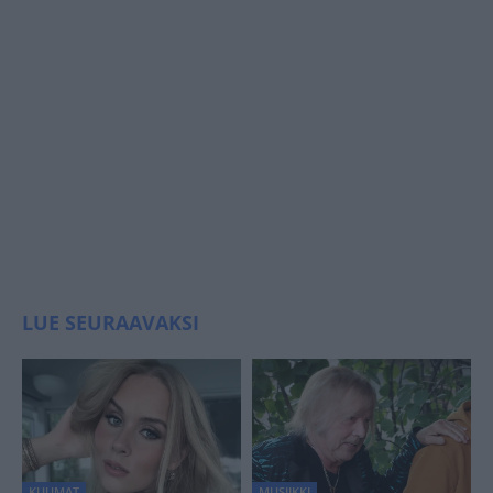
LUE SEURAAVAKSI
KUUMAT
MUSIIKKI