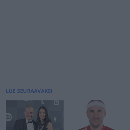
LUE SEURAAVAKSI