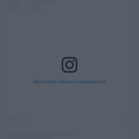
Näytä tämä julkaisu Instagramissa