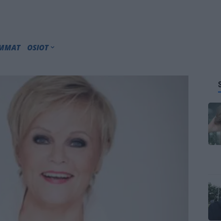
IMMAT
OSIOT