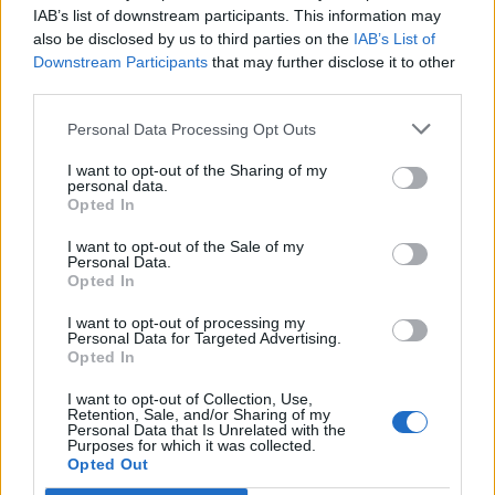
IAB’s list of downstream participants. This information may
also be disclosed by us to third parties on the
IAB’s List of
Downstream Participants
that may further disclose it to other
third parties.
Personal Data Processing Opt Outs
I want to opt-out of the Sharing of my
personal data.
0
KOMMENTTIA
Opted In
I want to opt-out of the Sale of my
Personal Data.
Opted In
I want to opt-out of processing my
Personal Data for Targeted Advertising.
Opted In
I want to opt-out of Collection, Use,
Retention, Sale, and/or Sharing of my
Personal Data that Is Unrelated with the
Purposes for which it was collected.
Opted Out