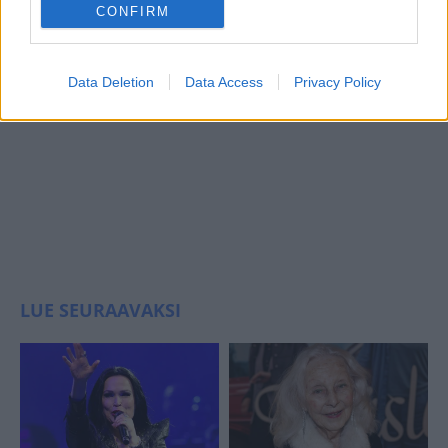
CONFIRM
Data Deletion
Data Access
Privacy Policy
LUE SEURAAVAKSI