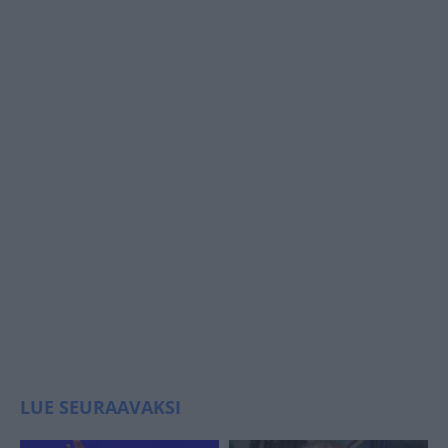
LUE SEURAAVAKSI