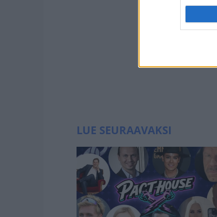
LUE SEURAAVAKSI