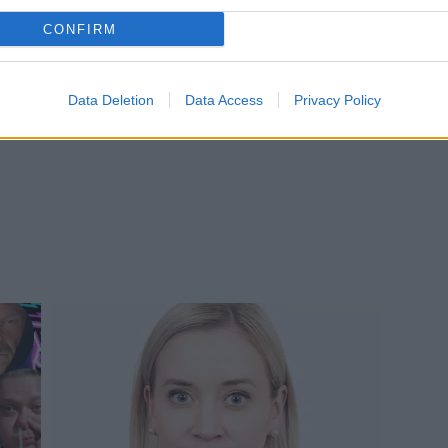
CONFIRM
Data Deletion
Data Access
Privacy Policy