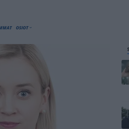
IMMAT
OSIOT