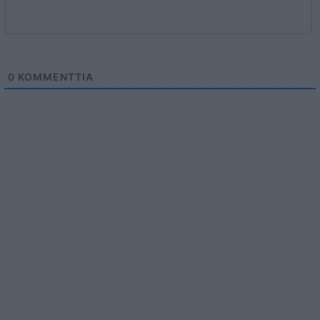
0
KOMMENTTIA