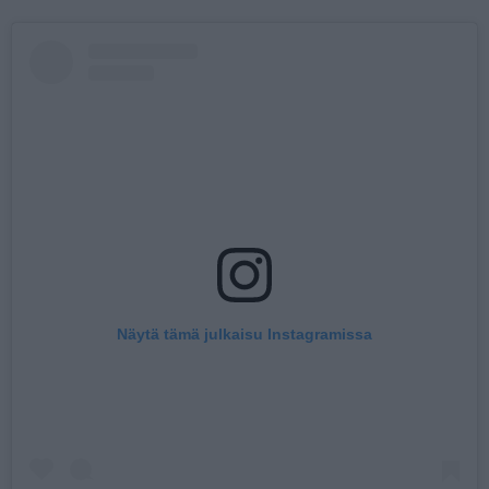
Näytä tämä julkaisu Instagramissa