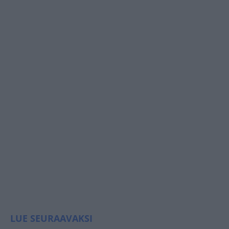
LUE SEURAAVAKSI