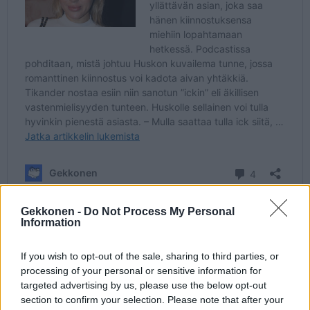
Gekkonen -
Do Not Process My Personal
Information
Seuraa Gekkosta Instagramissa
If you wish to opt-out of the sale, sharing to third parties, or
processing of your personal or sensitive information for
targeted advertising by us, please use the below opt-out
Teksti:
Toimitus
section to confirm your selection. Please note that after your