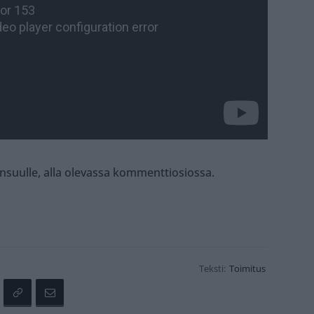
nsuulle, alla olevassa kommenttiosiossa.
Teksti:
Toimitus