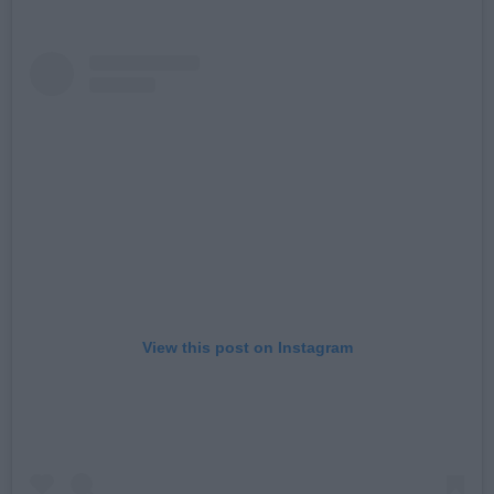
View this post on Instagram