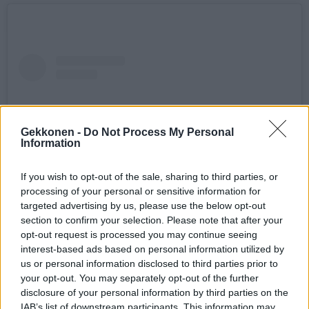
Gekkonen -
Do Not Process My Personal
Information
If you wish to opt-out of the sale, sharing to third parties, or
processing of your personal or sensitive information for
targeted advertising by us, please use the below opt-out
section to confirm your selection. Please note that after your
opt-out request is processed you may continue seeing
View this post on Instagram
interest-based ads based on personal information utilized by
us or personal information disclosed to third parties prior to
your opt-out. You may separately opt-out of the further
disclosure of your personal information by third parties on the
IAB’s list of downstream participants. This information may