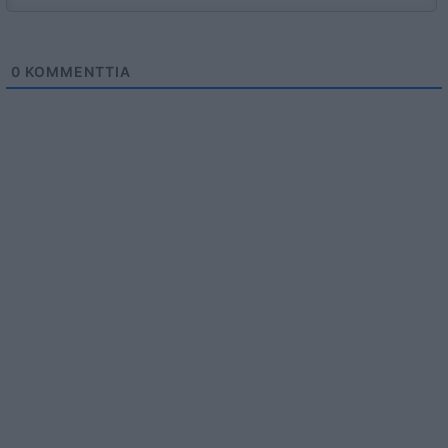
0
KOMMENTTIA