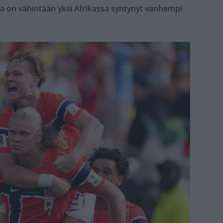
a on vähintään yksi Afrikassa syntynyt vanhempi