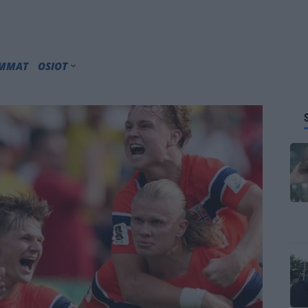
IMMAT
OSIOT