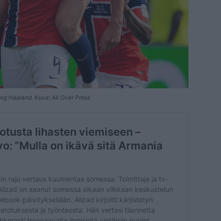
ing Haaland. Kuva: All Over Press