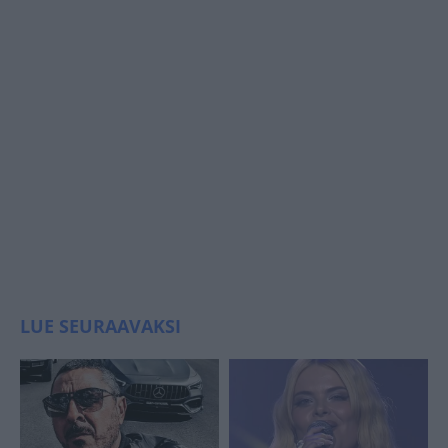
LUE SEURAAVAKSI