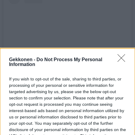
Gekkonen -
Do Not Process My Personal
Information
Näytä tämä julkaisu Instagramissa
If you wish to opt-out of the sale, sharing to third parties, or
processing of your personal or sensitive information for
targeted advertising by us, please use the below opt-out
section to confirm your selection. Please note that after your
opt-out request is processed you may continue seeing
interest-based ads based on personal information utilized by
us or personal information disclosed to third parties prior to
your opt-out. You may separately opt-out of the further
disclosure of your personal information by third parties on the