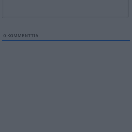
0
KOMMENTTIA