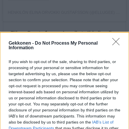
HENKILÖN ELINA ORVOKKI GUSTAFSSON (@ELLUGEE) JAKAMA JULKAISU
Gekkonen -
Do Not Process My Personal
Information
If you wish to opt-out of the sale, sharing to third parties, or
processing of your personal or sensitive information for
targeted advertising by us, please use the below opt-out
section to confirm your selection. Please note that after your
opt-out request is processed you may continue seeing
interest-based ads based on personal information utilized by
us or personal information disclosed to third parties prior to
your opt-out. You may separately opt-out of the further
disclosure of your personal information by third parties on the
IAB’s list of downstream participants. This information may
also be disclosed by us to third parties on the
IAB’s List of
Downstream Participants
that may further disclose it to other