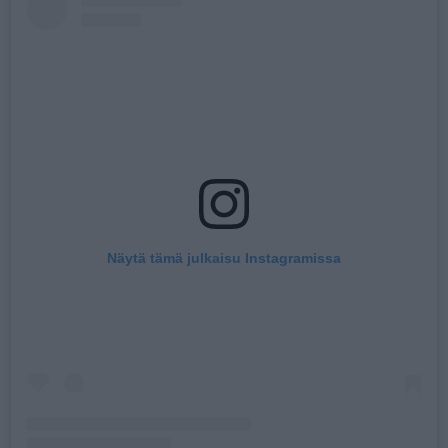
Näytä tämä julkaisu Instagramissa