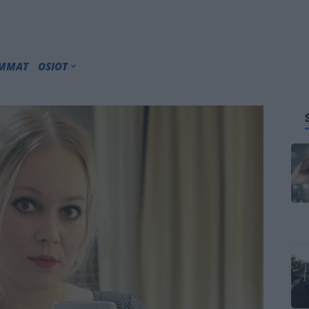
IMMAT
OSIOT