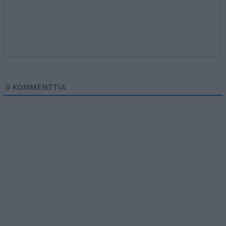
0
KOMMENTTIA