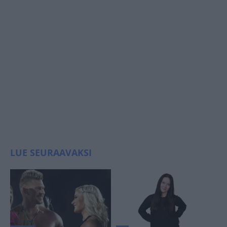
LUE SEURAAVAKSI