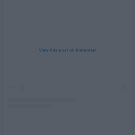
View this post on Instagram