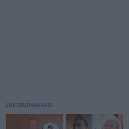
LUE SEURAAVAKSI