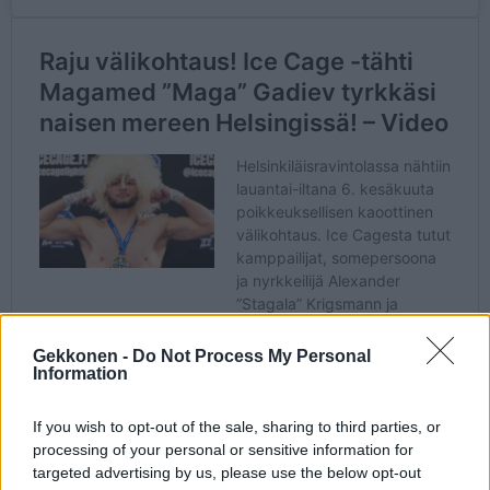
Gekkonen -
Do Not Process My Personal
Information
If you wish to opt-out of the sale, sharing to third parties, or
processing of your personal or sensitive information for
targeted advertising by us, please use the below opt-out