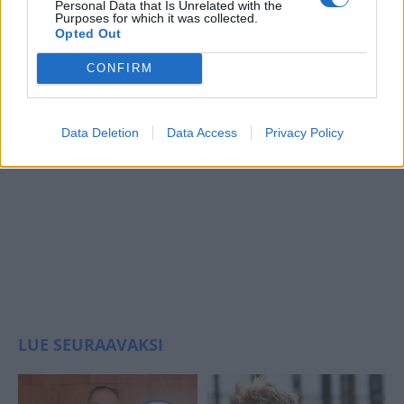
Personal Data that Is Unrelated with the
Purposes for which it was collected.
Opted Out
CONFIRM
Data Deletion
Data Access
Privacy Policy
LUE SEURAAVAKSI