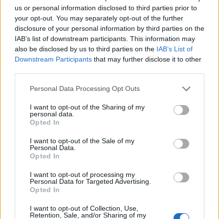
us or personal information disclosed to third parties prior to
your opt-out. You may separately opt-out of the further
disclosure of your personal information by third parties on the
IAB’s list of downstream participants. This information may
also be disclosed by us to third parties on the
IAB’s List of
Downstream Participants
that may further disclose it to other
third parties.
Personal Data Processing Opt Outs
I want to opt-out of the Sharing of my
personal data.
Opted In
0
KOMMENTTIA
I want to opt-out of the Sale of my
Personal Data.
Opted In
I want to opt-out of processing my
Personal Data for Targeted Advertising.
Opted In
I want to opt-out of Collection, Use,
Retention, Sale, and/or Sharing of my