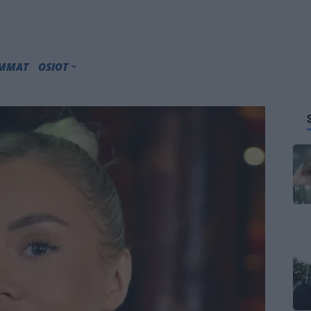
IMMAT
OSIOT