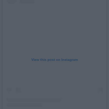
View this post on Instagram