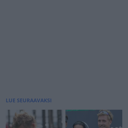
LUE SEURAAVAKSI