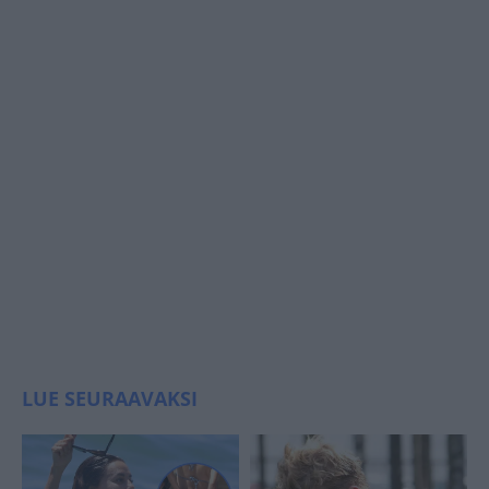
LUE SEURAAVAKSI