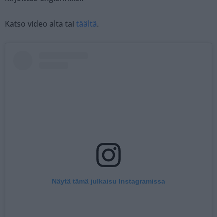
Katso video alta tai
täältä
.
Näytä tämä julkaisu Instagramissa